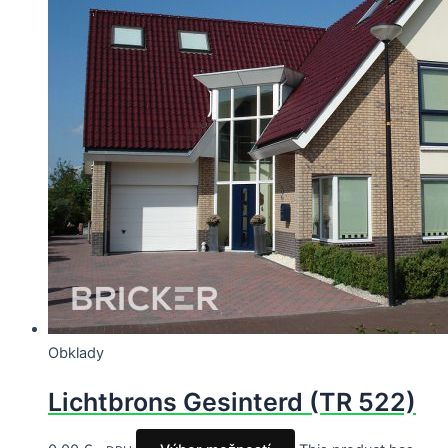
Obklady
Lichtbrons Gesinterd (TR 522)