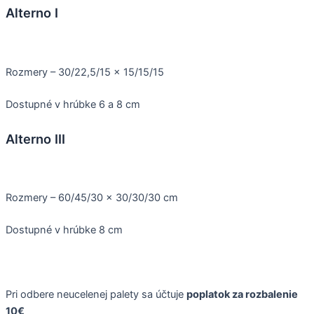
Alterno I
Rozmery – 30/22,5/15 x 15/15/15
Dostupné v hrúbke 6 a 8 cm
Alterno III
Rozmery – 60/45/30 x 30/30/30 cm
Dostupné v hrúbke 8 cm
Pri odbere neucelenej palety sa účtuje
poplatok za rozbalenie
10€