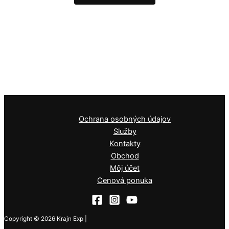
Ochrana osobných údajov
Služby
Kontakty
Obchod
Môj účet
Cenová ponuka
Copyright © 2026 Krajn Exp |