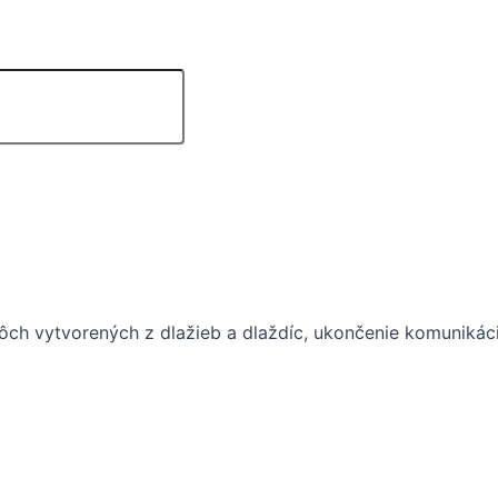
ch vytvorených z dlažieb a dlaždíc, ukončenie komunikácií