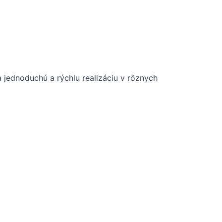
 jednoduchú a rýchlu realizáciu v rôznych