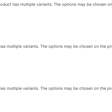
roduct has multiple variants. The options may be chosen o
has multiple variants. The options may be chosen on the p
has multiple variants. The options may be chosen on the p