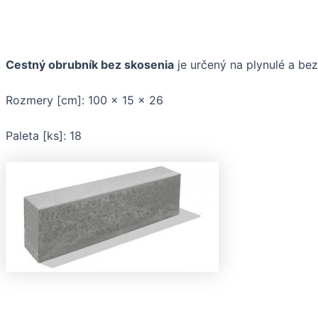
Cestný obrubník bez skosenia
je určený na plynulé a bez
Rozmery [cm]: 100 x 15 x 26
Paleta [ks]: 18