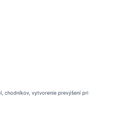
, chodníkov, vytvorenie prevýšení pri