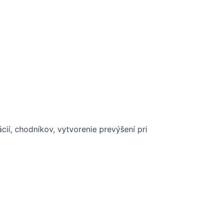
ií, chodníkov, vytvorenie prevýšení pri