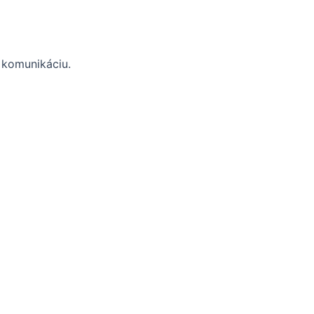
a komunikáciu.