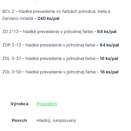
BCL 2 – hladké prevedenie vo farbách prírodná, biela a
červeno-hnedá –
240 ks/pal
ZD 2-13 – hladké prevedenie v prírodnej farbe –
64 ks/pal
ZDP 2-13 – hladké prevedenie v prírodnej farbe –
64 ks/pal
ZDL 3-37 – hladké prevedenie v prírodnej farbe –
16 ks/pal
ZDL 3-50 – hladké prevedenie v prírodnej farbe –
16 ks/pal
Výrobca
Presbeton
Povrch
Hladký, rumplovaný